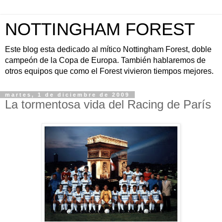
NOTTINGHAM FOREST
Este blog esta dedicado al mítico Nottingham Forest, doble
campeón de la Copa de Europa. También hablaremos de
otros equipos que como el Forest vivieron tiempos mejores.
martes, 1 de diciembre de 2009
La tormentosa vida del Racing de París