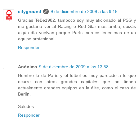
cityground
9 de diciembre de 2009 a las 9:15
Gracias TeBe1982, tampoco soy muy aficionado al PSG y
me gustaría ver al Racing o Red Star mas arriba, quizás
algún día vuelvan porque París merece tener mas de un
equipo profesional.
Responder
Anónimo
9 de diciembre de 2009 a las 13:58
Hombre lo de París y el fútbol es muy parecido a lo que
ocurre con otras grandes capitales que no tienen
actualmente grandes equipos en la élite, como el caso de
Berlín.
Saludos.
Responder