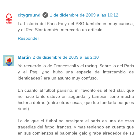
cityground
1 de diciembre de 2009 a las 16:12
La historia del Paris Fc y del PSG también es muy curiosa,
y el Red Star también merecería un artículo.
Responder
Martín
2 de diciembre de 2009 a las 2:30
Yo recuerdo lo de Francescoli y el racing. Sobre lo del Paris
y el Psg, ¿no hubo una especie de intercambio de
identidades? era un asunto muy confuso.
En cuanto al futbol parisino, mi favorito es el red star, que
no hace tanto estuvo en segunda, y tambien tiene mucha
historia detras (entre otras cosas, que fue fundado por jules
rimet).
Lo de que el futbol no arraigara el paris es una de esas
tragedias del futbol frances, y mas teniendo en cuenta que
en sus comienzos el balompie galo giraba alrededor de su